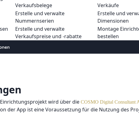
Verkaufsbelege
Verkäufe
Erstelle und verwalte
Erstelle und verw
Nummernserien
Dimensionen
ysen
Erstelle und verwalte
Montage Einrich
Verkaufspreise und -rabatte
bestellen
ngen
Einrichtungsprojekt wird über die
COSMO Digital Consultant 
ation der App ist eine Voraussetzung für die Nutzung des Pro