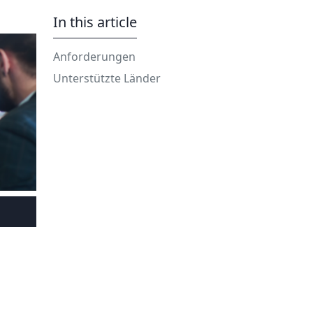
In this article
Anforderungen
Unterstützte Länder