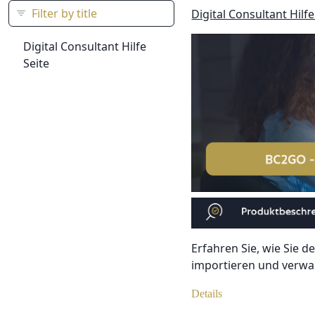
Digital Consultant Hilfe
Digital Consultant Hilfe
Seite
Erfahren Sie, wie Sie 
importieren und verwa
Details