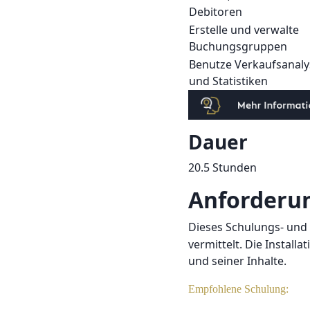
Debitoren
Erstelle und verwalte
Buchungsgruppen
Benutze Verkaufsanal
und Statistiken
Dauer
20.5 Stunden
Anforderu
Dieses Schulungs- und 
vermittelt. Die Install
und seiner Inhalte.
Empfohlene Schulung: